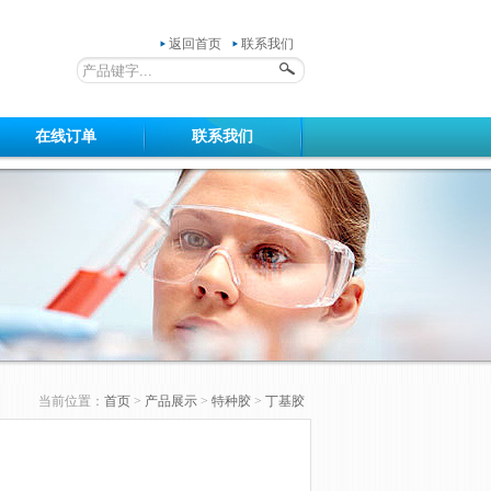
返回首页
联系我们
在线订单
联系我们
当前位置：
首页
>
产品展示
>
特种胶
>
丁基胶